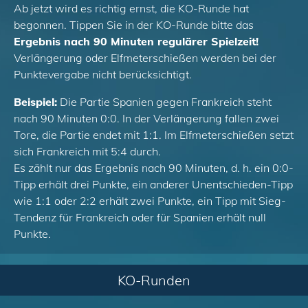
Ab jetzt wird es richtig ernst, die KO-Runde hat
begonnen. Tippen Sie in der KO-Runde bitte das
Ergebnis nach 90 Minuten regulärer Spielzeit!
Verlängerung oder Elfmeterschießen werden bei der
Punktevergabe nicht berücksichtigt.
Beispiel:
Die Partie Spanien gegen Frankreich steht
nach 90 Minuten 0:0. In der Verlängerung fallen zwei
Tore, die Partie endet mit 1:1. Im Elfmeterschießen setzt
sich Frankreich mit 5:4 durch.
Es zählt nur das Ergebnis nach 90 Minuten, d. h. ein 0:0-
Tipp erhält drei Punkte, ein anderer Unentschieden-Tipp
wie 1:1 oder 2:2 erhält zwei Punkte, ein Tipp mit Sieg-
Tendenz für Frankreich oder für Spanien erhält null
Punkte.
KO-Runden